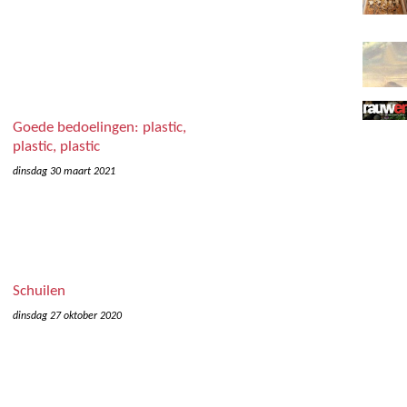
Goede bedoelingen: plastic,
plastic, plastic
dinsdag 30 maart 2021
Schuilen
dinsdag 27 oktober 2020