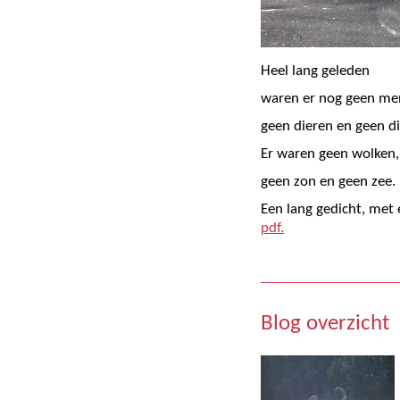
Heel lang geleden
waren er nog geen me
geen dieren en geen d
Er waren geen wolken,
geen zon en geen zee.
Een lang gedicht, met e
pdf.
Blog overzicht