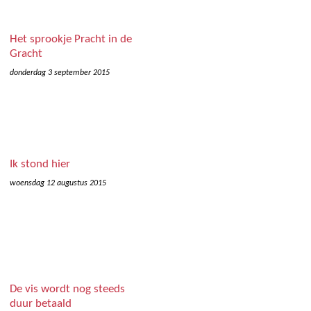
Het sprookje Pracht in de
Gracht
donderdag 3 september 2015
Ik stond hier
woensdag 12 augustus 2015
De vis wordt nog steeds
duur betaald