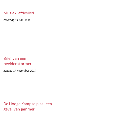
Muziekliefdeslied
zaterdag 11 juli 2020
Brief van een
beeldenstormer
zondag 17 november 2019
De Hooge Kampse plas: een
geval van jammer