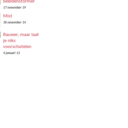
beeldenstormer
17 november 19
Mist
16 november 14
Rauwer, maar laat
je niks
voorschotelen
4 januari 13