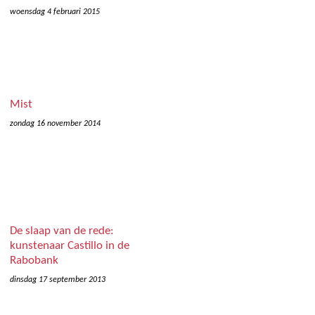
woensdag 4 februari 2015
Mist
zondag 16 november 2014
De slaap van de rede:
kunstenaar Castillo in de
Rabobank
dinsdag 17 september 2013