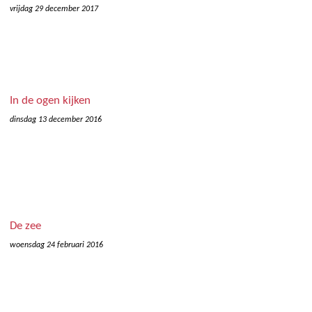
vrijdag 29 december 2017
In de ogen kijken
dinsdag 13 december 2016
De zee
woensdag 24 februari 2016