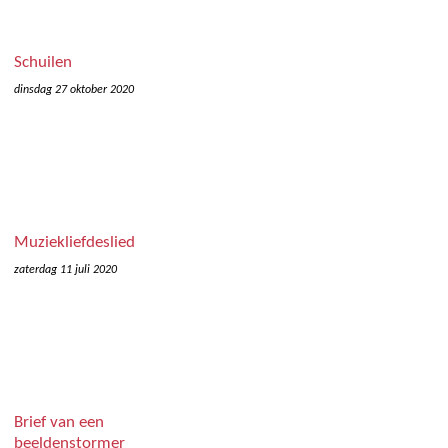
Schuilen
dinsdag 27 oktober 2020
Muziekliefdeslied
zaterdag 11 juli 2020
Brief van een
beeldenstormer