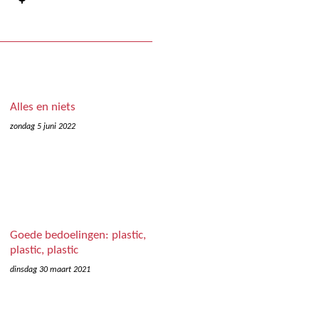
Alles en niets
zondag 5 juni 2022
Goede bedoelingen: plastic,
plastic, plastic
dinsdag 30 maart 2021