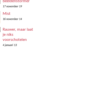
beeldenstormer
17 november 19
Mist
16 november 14
Rauwer, maar laat
je niks
voorschotelen
4 januari 13