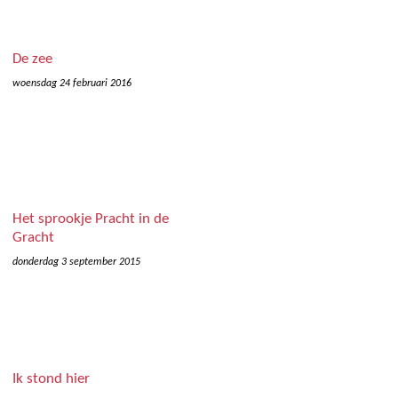
De zee
woensdag 24 februari 2016
Het sprookje Pracht in de
Gracht
donderdag 3 september 2015
Ik stond hier