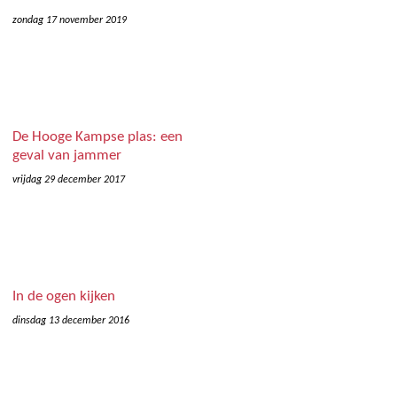
zondag 17 november 2019
De Hooge Kampse plas: een
geval van jammer
vrijdag 29 december 2017
In de ogen kijken
dinsdag 13 december 2016