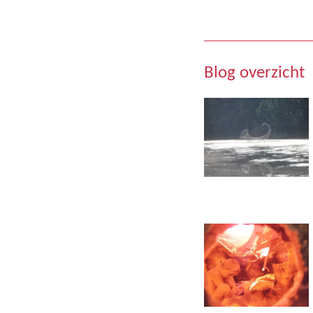
Blog overzicht